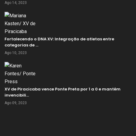
Ago 14, 2023
Fortalecendo o DNA XV: Integração de atletas entre
categorias de …
Ago 10, 2023
XV de Piracicaba vence Ponte Preta por 1 a 0 e mantém
invencibili…
Ago 09, 2023