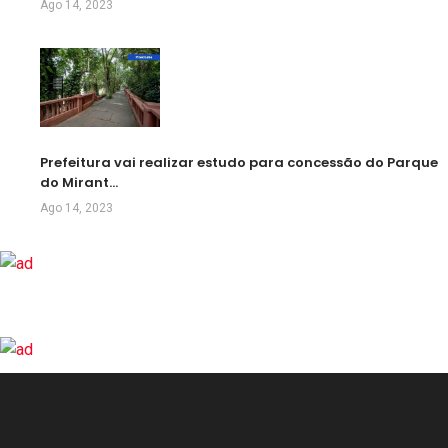
Ago 14, 2023
Prefeitura vai realizar estudo para concessão do Parque
do Mirant…
Ago 14, 2023