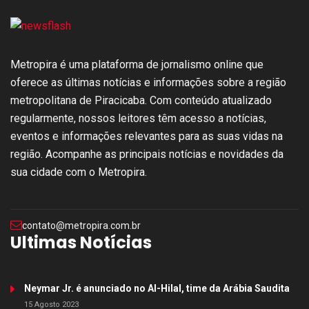
Metropira é uma plataforma de jornalismo online que
oferece as últimas notícias e informações sobre a região
metropolitana de Piracicaba. Com conteúdo atualizado
regularmente, nossos leitores têm acesso a notícias,
eventos e informações relevantes para as suas vidas na
região. Acompanhe as principais notícias e novidades da
sua cidade com o Metropira.
contato@metropira.com.br
Ultimas Notícias
Neymar Jr. é anunciado no Al-Hilal, time da Arábia Saudita
15 Agosto 2023